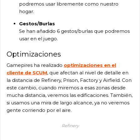
podremos usar libremente como nuestro
hogar.
Gestos/Burlas
Se han añadido 6 gestos/burlas que podremos
usar en el juego.
Optimizaciones
Gamepires ha realizado
optimizaciones en el
cliente de SCUM
, que afectan al nivel de detalle en
la distancia de Refinery, Prison, Factory y Airfield. Con
este cambio, cuando miremos a esas zonas desde
mucha distancia, veremos las edificaciones. También,
si usamos una mira de largo alcance, ya no veremos
gente corriendo por el aire.
Refinery