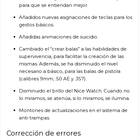
para que se entiendan mejor.
Añadidos nuevas asignaciones de teclas para los
gestos básicos.
Añadidas animaciones de suicidio.
Cambiado el “crear balas” a las habilidades de
supervivencia, para facilitar la creación de las
mismas. Además, se ha disminuido el nivel
necesario a básico, para las balas de pistola
(calibres 9mm, .50 AE y .357).
Disminuido el brillo del Nice Watch. Cuando no
lo miramos, se atenúa, si lo miramos, se ilumina.
Montones de actualizaciones en el sistema de
anti-trampas.
Corrección de errores