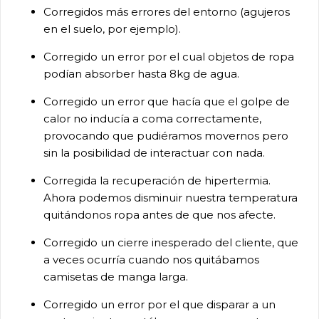
Corregidos más errores del entorno (agujeros
en el suelo, por ejemplo).
Corregido un error por el cual objetos de ropa
podían absorber hasta 8kg de agua.
Corregido un error que hacía que el golpe de
calor no inducía a coma correctamente,
provocando que pudiéramos movernos pero
sin la posibilidad de interactuar con nada.
Corregida la recuperación de hipertermia.
Ahora podemos disminuir nuestra temperatura
quitándonos ropa antes de que nos afecte.
Corregido un cierre inesperado del cliente, que
a veces ocurría cuando nos quitábamos
camisetas de manga larga.
Corregido un error por el que disparar a un