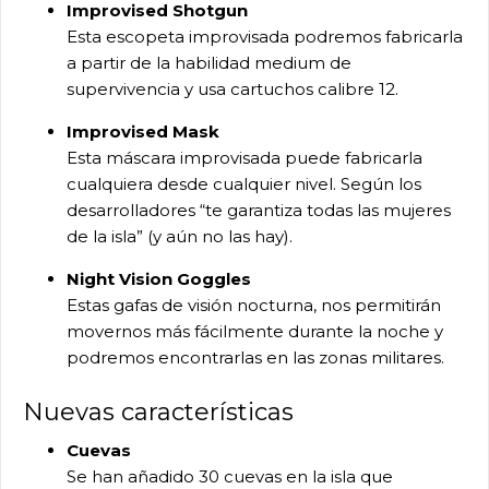
Improvised Shotgun
Esta escopeta improvisada podremos fabricarla
a partir de la habilidad medium de
supervivencia y usa cartuchos calibre 12.
Improvised Mask
Esta máscara improvisada puede fabricarla
cualquiera desde cualquier nivel. Según los
desarrolladores “te garantiza todas las mujeres
de la isla” (y aún no las hay).
Night Vision Goggles
Estas gafas de visión nocturna, nos permitirán
movernos más fácilmente durante la noche y
podremos encontrarlas en las zonas militares.
Nuevas características
Cuevas
Se han añadido 30 cuevas en la isla que