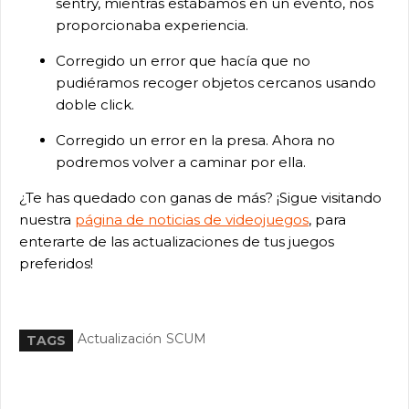
sentry, mientras estábamos en un evento, nos
proporcionaba experiencia.
Corregido un error que hacía que no
pudiéramos recoger objetos cercanos usando
doble click.
Corregido un error en la presa. Ahora no
podremos volver a caminar por ella.
¿Te has quedado con ganas de más? ¡Sigue visitando
nuestra
página de noticias de videojuegos
, para
enterarte de las actualizaciones de tus juegos
preferidos!
Actualización
SCUM
TAGS