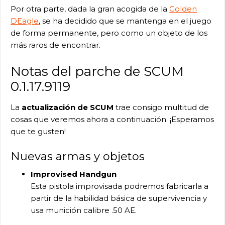
Por otra parte, dada la gran acogida de la
Golden
DEagle
, se ha decidido que se mantenga en el juego
de forma permanente, pero como un objeto de los
más raros de encontrar.
Notas del parche de SCUM
0.1.17.9119
La
actualización de SCUM
trae consigo multitud de
cosas que veremos ahora a continuación. ¡Esperamos
que te gusten!
Nuevas armas y objetos
Improvised Handgun
Esta pistola improvisada podremos fabricarla a
partir de la habilidad básica de supervivencia y
usa munición calibre .50 AE.