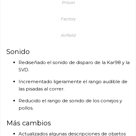
Prison
Factory
Airfield
Sonido
Rediseñado el sonido de disparo de la Kar98 y la
SVD.
Incrementado ligeramente el rango audible de
las pisadas al correr.
Reducido el rango de sonido de los conejos y
pollos.
Más cambios
Actualizados algunas descripciones de objetos