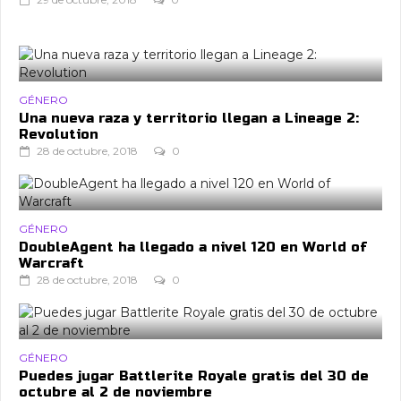
GÉNERO
Una nueva raza y territorio llegan a Lineage 2:
Revolution
28 de octubre, 2018
0
GÉNERO
DoubleAgent ha llegado a nivel 120 en World of
Warcraft
28 de octubre, 2018
0
GÉNERO
Puedes jugar Battlerite Royale gratis del 30 de
octubre al 2 de noviembre