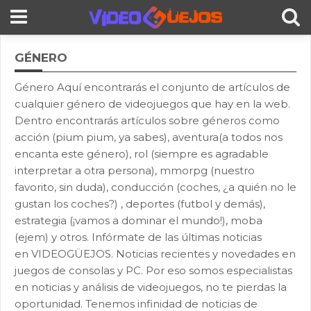
GÉNERO
Género Aquí encontrarás el conjunto de artículos de
cualquier género de videojuegos que hay en la web.
Dentro encontrarás artículos sobre géneros como
acción (pium pium, ya sabes), aventura(a todos nos
encanta este género), rol (siempre es agradable
interpretar a otra persona), mmorpg (nuestro
favorito, sin duda), conducción (coches, ¿a quién no le
gustan los coches?) , deportes (futbol y demás),
estrategia (¡vamos a dominar el mundo!), moba
(ejem) y otros. Infórmate de las últimas noticias
en VIDEOGÜEJOS. Noticias recientes y novedades en
juegos de consolas y PC. Por eso somos especialistas
en noticias y análisis de videojuegos, no te pierdas la
oportunidad. Tenemos infinidad de noticias de