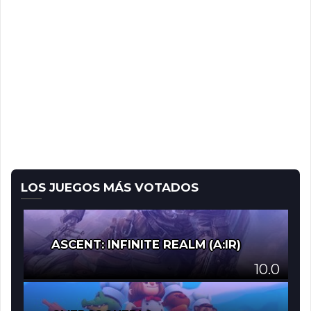
LOS JUEGOS MÁS VOTADOS
ASCENT: INFINITE REALM (A:IR)
10.0