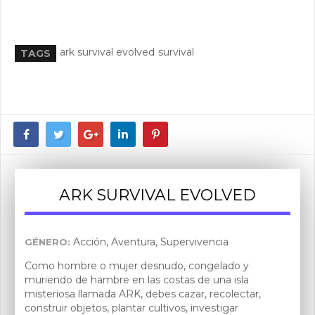
ark survival evolved
survival
TAGS
ARK SURVIVAL EVOLVED
Acción, Aventura, Supervivencia
GÉNERO:
Como hombre o mujer desnudo, congelado y
muriendo de hambre en las costas de una isla
misteriosa llamada ARK, debes cazar, recolectar,
construir objetos, plantar cultivos, investigar