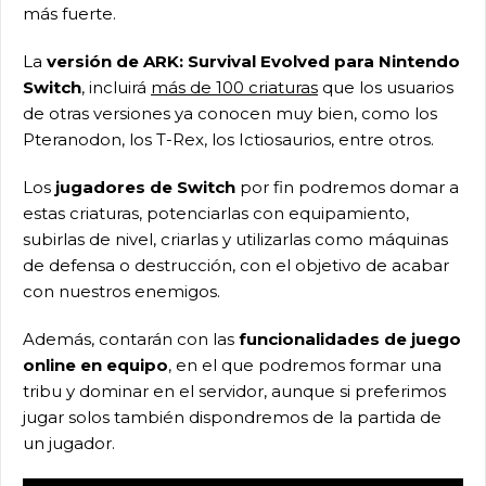
más fuerte.
La
versión de ARK: Survival Evolved para Nintendo
Switch
, incluirá
más de 100 criaturas
que los usuarios
de otras versiones ya conocen muy bien, como los
Pteranodon, los T-Rex, los Ictiosaurios, entre otros.
Los
jugadores de Switch
por fin podremos domar a
estas criaturas, potenciarlas con equipamiento,
subirlas de nivel, criarlas y utilizarlas como máquinas
de defensa o destrucción, con el objetivo de acabar
con nuestros enemigos.
Además, contarán con las
funcionalidades de juego
online en equipo
, en el que podremos formar una
tribu y dominar en el servidor, aunque si preferimos
jugar solos también dispondremos de la partida de
un jugador.