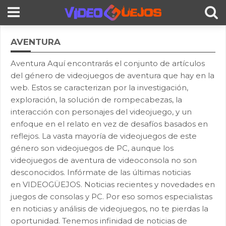
AVENTURA
Aventura Aquí encontrarás el conjunto de artículos
del género de videojuegos de aventura que hay en la
web. Estos se caracterizan por la investigación,
exploración, la solución de rompecabezas, la
interacción con personajes del videojuego, y un
enfoque en el relato en vez de desafíos basados en
reflejos. La vasta mayoría de videojuegos de este
género son videojuegos de PC, aunque los
videojuegos de aventura de videoconsola no son
desconocidos. Infórmate de las últimas noticias
en VIDEOGÜEJOS. Noticias recientes y novedades en
juegos de consolas y PC. Por eso somos especialistas
en noticias y análisis de videojuegos, no te pierdas la
oportunidad. Tenemos infinidad de noticias de