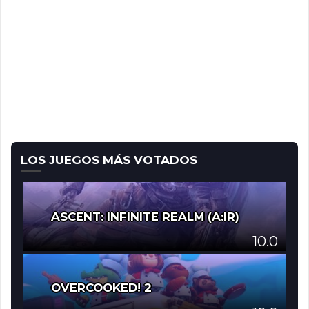
LOS JUEGOS MÁS VOTADOS
ASCENT: INFINITE REALM (A:IR)
10.0
OVERCOOKED! 2