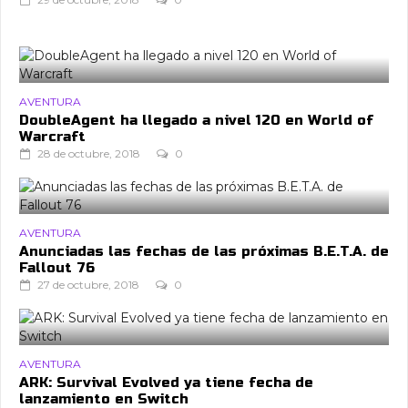
AVENTURA
DoubleAgent ha llegado a nivel 120 en World of
Warcraft
28 de octubre, 2018
0
AVENTURA
Anunciadas las fechas de las próximas B.E.T.A. de
Fallout 76
27 de octubre, 2018
0
AVENTURA
ARK: Survival Evolved ya tiene fecha de
lanzamiento en Switch