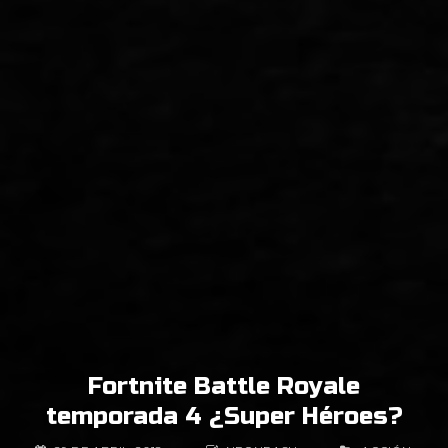
Fortnite Battle Royale
temporada 4 ¿Super Héroes?