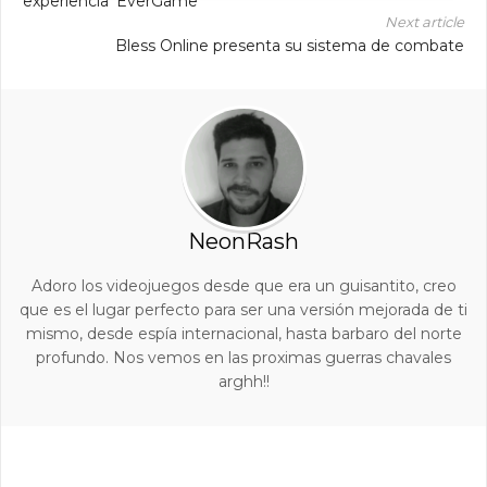
experiencia 'EverGame'
Next article
Bless Online presenta su sistema de combate
NeonRash
Adoro los videojuegos desde que era un guisantito, creo
que es el lugar perfecto para ser una versión mejorada de ti
mismo, desde espía internacional, hasta barbaro del norte
profundo. Nos vemos en las proximas guerras chavales
arghh!!