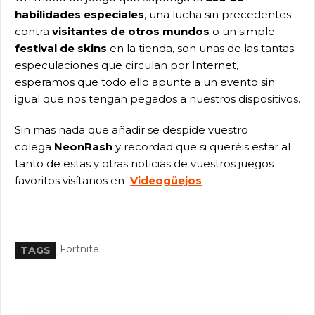
habilidades especiales
, una lucha sin precedentes
contra
visitantes de otros mundos
o un simple
festival de skins
en la tienda, son unas de las tantas
especulaciones que circulan por Internet,
esperamos que todo ello apunte a un evento sin
igual que nos tengan pegados a nuestros dispositivos.
Sin mas nada que añadir se despide vuestro
colega
NeonRash
y recordad que si queréis estar al
tanto de estas y otras noticias de vuestros juegos
favoritos visítanos en
Videogüejos
Fortnite
TAGS