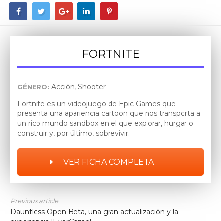
FORTNITE
Acción, Shooter
GÉNERO:
Fortnite es un videojuego de Epic Games que
presenta una apariencia cartoon que nos transporta a
un rico mundo sandbox en el que explorar, hurgar o
construir y, por último, sobrevivir.
VER FICHA COMPLETA
Previous article
Dauntless Open Beta, una gran actualización y la