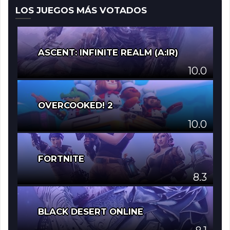
LOS JUEGOS MÁS VOTADOS
ASCENT: INFINITE REALM (A:IR)
10.0
OVERCOOKED! 2
10.0
FORTNITE
8.3
BLACK DESERT ONLINE