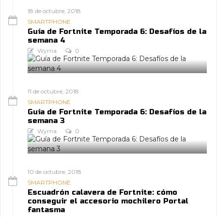
18 de octubre, 2018
SMARTPHONE
Guía de Fortnite Temporada 6: Desafíos de la
semana 4
Wyrna
0
11 de octubre, 2018
SMARTPHONE
Guía de Fortnite Temporada 6: Desafíos de la
semana 3
Wyrna
0
10 de octubre, 2018
SMARTPHONE
Escuadrón calavera de Fortnite: cómo
conseguir el accesorio mochilero Portal
fantasma