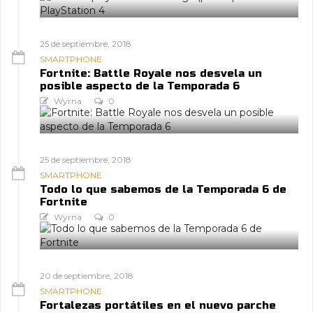
25 de septiembre, 2018
SMARTPHONE
Fortnite: Battle Royale nos desvela un
posible aspecto de la Temporada 6
Wyrna
0
25 de septiembre, 2018
SMARTPHONE
Todo lo que sabemos de la Temporada 6 de
Fortnite
Wyrna
0
20 de septiembre, 2018
SMARTPHONE
Fortalezas portátiles en el nuevo parche