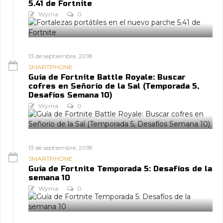
5.41 de Fortnite
Wyrna
0
13 de septiembre, 2018
SMARTPHONE
Guía de Fortnite Battle Royale: Buscar
cofres en Señorío de la Sal (Temporada 5,
Desafíos Semana 10)
Wyrna
0
13 de septiembre, 2018
SMARTPHONE
Guía de Fortnite Temporada 5: Desafíos de la
semana 10
Wyrna
0