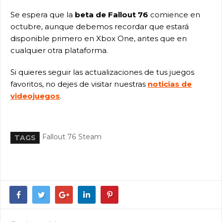
Se espera que la
beta de Fallout 76
comience en
octubre, aunque debemos recordar que estará
disponible primero en Xbox One, antes que en
cualquier otra plataforma.
Si quieres seguir las actualizaciones de tus juegos
favoritos, no dejes de visitar nuestras
noticias de
videojuegos
.
Fallout 76
Steam
TAGS