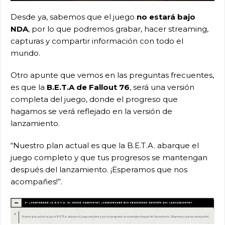
Desde ya, sabemos que el juego
no estará bajo
NDA
, por lo que podremos grabar, hacer streaming,
capturas y compartir información con todo el
mundo.
Otro apunte que vemos en las preguntas frecuentes,
es que la
B.E.T.A de Fallout 76
, será una versión
completa del juego, donde el progreso que
hagamos se verá reflejado en la versión de
lanzamiento.
“Nuestro plan actual es que la B.E.T.A. abarque el
juego completo y que tus progresos se mantengan
después del lanzamiento. ¡Esperamos que nos
acompañes!”.