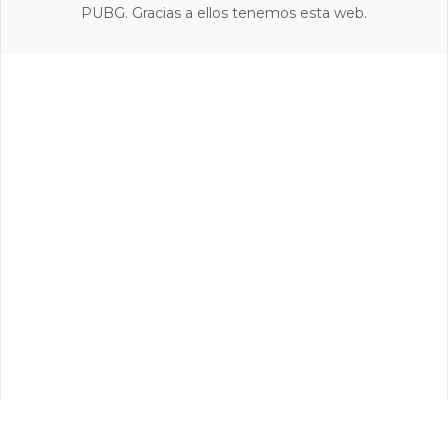
PUBG. Gracias a ellos tenemos esta web.