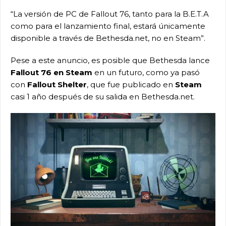
“La versión de PC de Fallout 76, tanto para la B.E.T.A
como para el lanzamiento final, estará únicamente
disponible a través de Bethesda.net, no en Steam”.
Pese a este anuncio, es posible que Bethesda lance
Fallout 76 en Steam
en un futuro, como ya pasó
con
Fallout Shelter
, que fue publicado en
Steam
casi 1 año después de su salida en Bethesda.net.