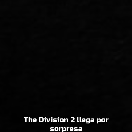
The Division 2 llega por
sorpresa