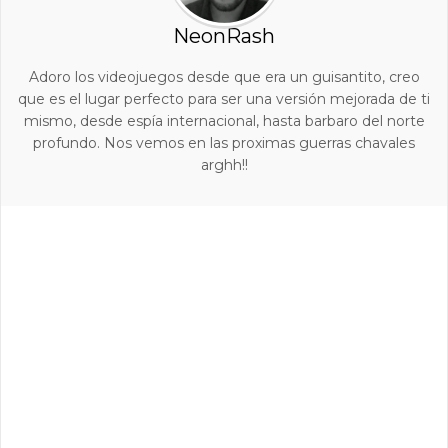
NeonRash
Adoro los videojuegos desde que era un guisantito, creo
que es el lugar perfecto para ser una versión mejorada de ti
mismo, desde espía internacional, hasta barbaro del norte
profundo. Nos vemos en las proximas guerras chavales
arghh!!