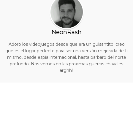
NeonRash
Adoro los videojuegos desde que era un guisantito, creo
que es el lugar perfecto para ser una versión mejorada de ti
mismo, desde espía internacional, hasta barbaro del norte
profundo. Nos vemos en las proximas guerras chavales
arghh!!