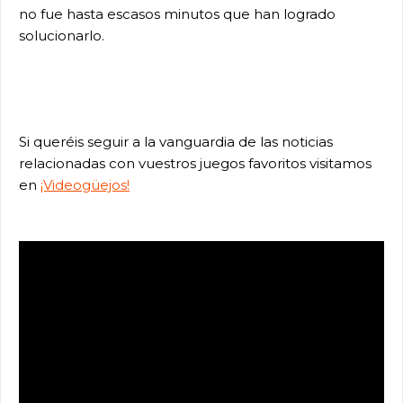
no fue hasta escasos minutos que han logrado
solucionarlo.
Si queréis seguir a la vanguardia de las noticias
relacionadas con vuestros juegos favoritos visitamos
en
¡Videogüejos!