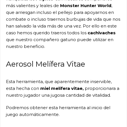
más valientes y leales de
Monster Hunter World
,
que arriesgan incluso el pellejo para apoyarnos en
combate o incluso traernos burbujas de vida que nos
han salvado la vida más de una vez. Por ello en este
caso hemos querido traeros todos los
cachivaches
que nuestro compañero gatuno puede utilizar en
nuestro beneficio.
Aerosol Melífera Vitae
Esta herramienta, que aparentemente inservible,
esta hecha con
miel melífera vitae,
proporcionara a
nuestro jugador una jugosa cantidad de vitalidad.
Podremos obtener esta herramienta al inicio del
juego automáticamente.