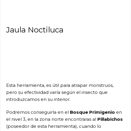
Jaula Noctiluca
Esta herramienta, es útil para atrapar monstruos,
pero su efectividad varía según el insecto que
introduzcamos en su interior.
Podremos conseguirla en el
Bosque Primigenio
en
el nivel 3, en la zona norte encontraras al
Pillabichos
(poseedor de esta herramienta), cuando lo