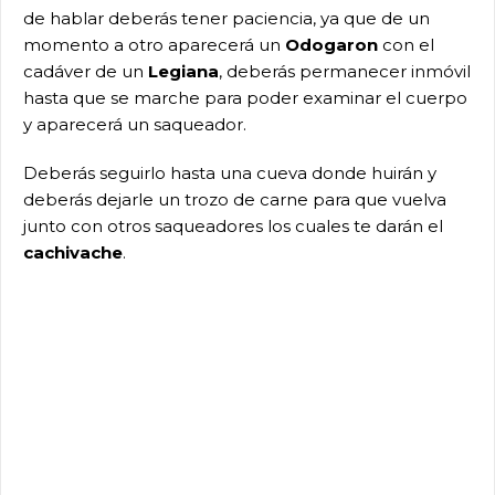
de hablar deberás tener paciencia, ya que de un
momento a otro aparecerá un
Odogaron
con el
cadáver de un
Legiana
, deberás permanecer inmóvil
hasta que se marche para poder examinar el cuerpo
y aparecerá un saqueador.
Deberás seguirlo hasta una cueva donde huirán y
deberás dejarle un trozo de carne para que vuelva
junto con otros saqueadores los cuales te darán el
cachivache
.