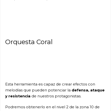
Orquesta Coral
Esta herramienta es capaz de crear efectos con
melodías que pueden potenciar la
defensa, ataque
y resistencia
de nuestros protagonistas.
Podremos obtenerlo en el nivel 2 de la zona 10 de