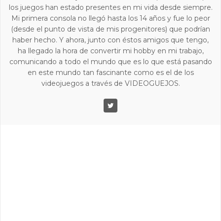
los juegos han estado presentes en mi vida desde siempre.
Mi primera consola no llegó hasta los 14 años y fue lo peor
(desde el punto de vista de mis progenitores) que podrían
haber hecho. Y ahora, junto con éstos amigos que tengo,
ha llegado la hora de convertir mi hobby en mi trabajo,
comunicando a todo el mundo que es lo que está pasando
en este mundo tan fascinante como es el de los
videojuegos a través de VIDEOGUEJOS.