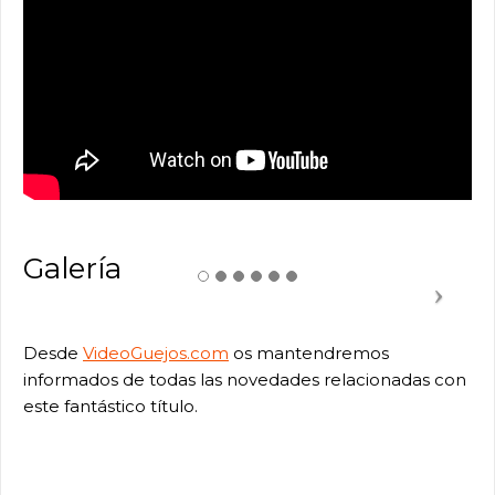
Galería
Desde
VideoGuejos.com
os mantendremos
informados de todas las novedades relacionadas con
este fantástico título.