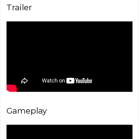
Trailer
Gameplay