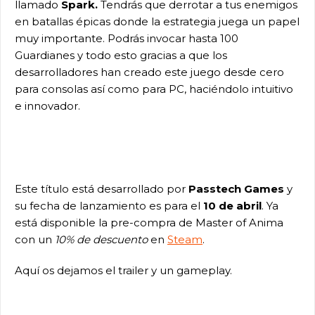
llamado
Spark.
Tendrás que derrotar a tus enemigos
en batallas épicas donde la estrategia juega un papel
muy importante. Podrás invocar hasta 100
Guardianes y todo esto gracias a que los
desarrolladores han creado este juego desde cero
para consolas así como para PC, haciéndolo intuitivo
e innovador.
Este título está desarrollado por
Passtech Games
y
su fecha de lanzamiento es para el
10 de abril
. Ya
está disponible la pre-compra de Master of Anima
con un
10% de descuento
en
Steam
.
Aquí os dejamos el trailer y un gameplay.