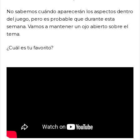
No sabemos cuándo aparecerán los aspectos dentro
del juego, pero es probable que durante esta
semana. Vamos a mantener un ojo abierto sobre el
tema.
¿Cuál es tu favorito?