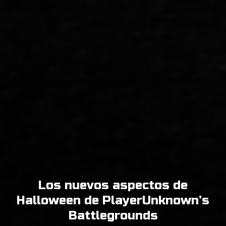
Los nuevos aspectos de
Halloween de PlayerUnknown’s
Battlegrounds