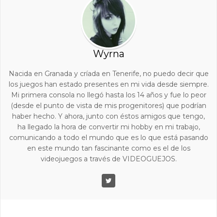
Wyrna
Nacida en Granada y críada en Tenerife, no puedo decir que
los juegos han estado presentes en mi vida desde siempre.
Mi primera consola no llegó hasta los 14 años y fue lo peor
(desde el punto de vista de mis progenitores) que podrían
haber hecho. Y ahora, junto con éstos amigos que tengo,
ha llegado la hora de convertir mi hobby en mi trabajo,
comunicando a todo el mundo que es lo que está pasando
en este mundo tan fascinante como es el de los
videojuegos a través de VIDEOGUEJOS.