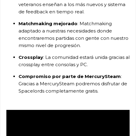
veteranos enseñan a los más nuevos y sistema
de feedback en tiempo real.
Matchmaking mejorado
: Matchmaking
adaptado a nuestras necesidades donde
encontraremos partidas con gente con nuestro
mismo nivel de progresión.
Crossplay
: La comunidad estará unida gracias al
crossplay entre consolas y PC.
Compromiso por parte de MercurySteam
:
Gracias a MercurySteam podremos disfrutar de
Spacelords completamente gratis.