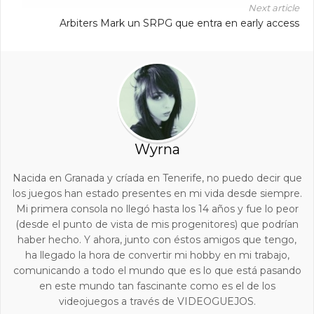
Next article
Arbiters Mark un SRPG que entra en early access
Wyrna
Nacida en Granada y críada en Tenerife, no puedo decir que
los juegos han estado presentes en mi vida desde siempre.
Mi primera consola no llegó hasta los 14 años y fue lo peor
(desde el punto de vista de mis progenitores) que podrían
haber hecho. Y ahora, junto con éstos amigos que tengo,
ha llegado la hora de convertir mi hobby en mi trabajo,
comunicando a todo el mundo que es lo que está pasando
en este mundo tan fascinante como es el de los
videojuegos a través de VIDEOGUEJOS.