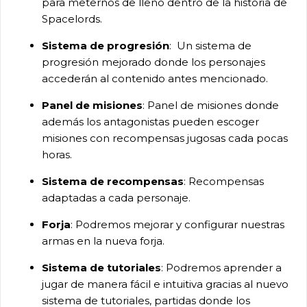
para meternos de lleno dentro de la historia de
Spacelords.
Sistema de progresión
: Un sistema de
progresión mejorado donde los personajes
accederán al contenido antes mencionado.
Panel de misiones
: Panel de misiones donde
además los antagonistas pueden escoger
misiones con recompensas jugosas cada pocas
horas.
Sistema de recompensas
: Recompensas
adaptadas a cada personaje.
Forja
: Podremos mejorar y configurar nuestras
armas en la nueva forja.
Sistema de tutoriales
: Podremos aprender a
jugar de manera fácil e intuitiva gracias al nuevo
sistema de tutoriales, partidas donde los