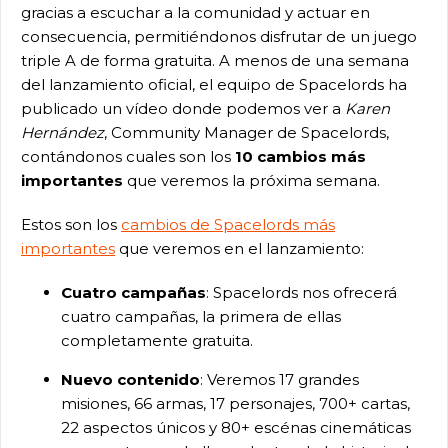
gracias a escuchar a la comunidad y actuar en
consecuencia, permitiéndonos disfrutar de un juego
triple A de forma gratuita. A menos de una semana
del lanzamiento oficial, el equipo de Spacelords ha
publicado un vídeo donde podemos ver a
Karen
Hernández
, Community Manager de Spacelords,
contándonos cuales son los
10 cambios más
importantes
que veremos la próxima semana.
Estos son los
cambios de Spacelords más
importantes
que veremos en el lanzamiento:
Cuatro campañas
: Spacelords nos ofrecerá
cuatro campañas, la primera de ellas
completamente gratuita.
Nuevo contenido
: Veremos 17 grandes
misiones, 66 armas, 17 personajes, 700+ cartas,
22 aspectos únicos y 80+ escénas cinemáticas