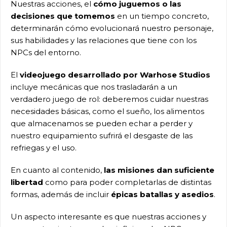
Nuestras acciones, el
cómo juguemos o las
decisiones que tomemos
en un tiempo concreto,
determinarán cómo evolucionará nuestro personaje,
sus habilidades y las relaciones que tiene con los
NPCs del entorno.
El
videojuego desarrollado por Warhose Studios
incluye mecánicas que nos trasladarán a un
verdadero juego de rol: deberemos cuidar nuestras
necesidades básicas, como el sueño, los alimentos
que almacenamos se pueden echar a perder y
nuestro equipamiento sufrirá el desgaste de las
refriegas y el uso.
En cuanto al contenido,
las misiones dan suficiente
libertad
como para poder completarlas de distintas
formas, además de incluir
épicas batallas y asedios
.
Un aspecto interesante es que nuestras acciones y