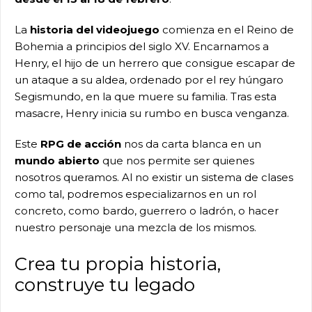
La
historia del videojuego
comienza en el Reino de
Bohemia a principios del siglo XV. Encarnamos a
Henry, el hijo de un herrero que consigue escapar de
un ataque a su aldea, ordenado por el rey húngaro
Segismundo, en la que muere su familia. Tras esta
masacre, Henry inicia su rumbo en busca venganza.
Este
RPG de acción
nos da carta blanca en un
mundo abierto
que nos permite ser quienes
nosotros queramos. Al no existir un sistema de clases
como tal, podremos especializarnos en un rol
concreto, como bardo, guerrero o ladrón, o hacer
nuestro personaje una mezcla de los mismos.
Crea tu propia historia,
construye tu legado