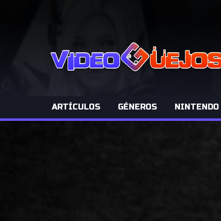
ARTÍCULOS
GÉNEROS
NINTENDO