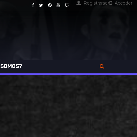
Registrarse
Acceder
 SOMOS?