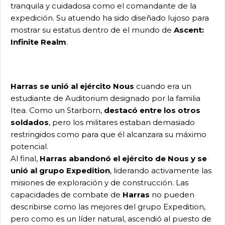
tranquila y cuidadosa como el comandante de la
expedición. Su atuendo ha sido diseñado lujoso para
mostrar su estatus dentro de el mundo de
Ascent:
Infinite Realm
.
Harras se unió al ejército Nous
cuando era un
estudiante de Auditorium designado por la familia
Itea. Como un Starborn,
destacó entre los otros
soldados
, pero los militares estaban demasiado
restringidos como para que él alcanzara su máximo
potencial.
Al final,
Harras abandonó el ejército de Nous y
se
unió al grupo Expedition
, liderando activamente las
misiones de exploración y de construcción. Las
capacidades de combate de
Harras
no pueden
describirse como las mejores del grupo Expedition,
pero como es un líder natural, ascendió al puesto de