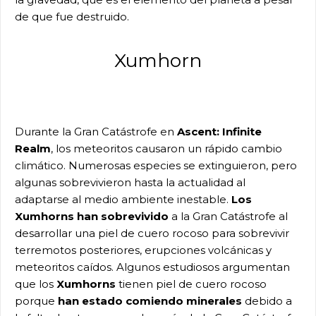
de que fue destruido.
Xumhorn
Durante la Gran Catástrofe en
Ascent: Infinite
Realm
, los meteoritos causaron un rápido cambio
climático. Numerosas especies se extinguieron, pero
algunas sobrevivieron hasta la actualidad al
adaptarse al medio ambiente inestable.
Los
Xumhorns han sobrevivido
a la Gran Catástrofe al
desarrollar una piel de cuero rocoso para sobrevivir
terremotos posteriores, erupciones volcánicas y
meteoritos caídos. Algunos estudiosos argumentan
que los
Xumhorns
tienen piel de cuero rocoso
porque
han estado comiendo minerales
debido a