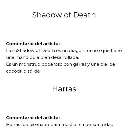
Shadow of Death
Comentario del artista:
La soShadow of Death es un dragón furioso que tiene
una mandíbula bien desarrollada.
Es un monstruo poderoso con garras y una piel de
cocodrilo sólida.
Harras
Comentario del artista:
Harras fue diseñado para mostrar su personalidad