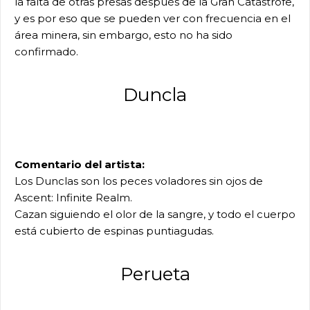
la falta de otras presas después de la Gran Catástrofe,
y es por eso que se pueden ver con frecuencia en el
área minera, sin embargo, esto no ha sido
confirmado.
Duncla
Comentario del artista:
Los Dunclas son los peces voladores sin ojos de
Ascent: Infinite Realm.
Cazan siguiendo el olor de la sangre, y todo el cuerpo
está cubierto de espinas puntiagudas.
Perueta