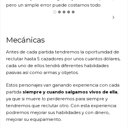
pero un simple error puede costarnos todo.
Mecánicas
Antes de cada partida tendremos la oportunidad de
reclutar hasta 5 cazadores por unos cuantos dólares,
cada uno de ellos tendrá diferentes habilidades
pasivas así como armas y objetos.
Estos personajes van ganando experiencia con cada
partida
siempre y cuando salgamos vivos de ella
,
ya que si muere lo perderemos para siempre y
tendremos que reclutar otro. Con esta experiencia
podremos mejorar sus habilidades y con dinero,
mejorar su equipamiento.