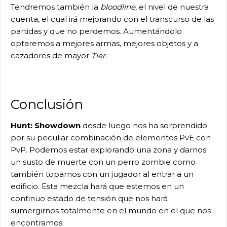
Tendremos también la
bloodline,
el nivel de nuestra
cuenta, el cual irá mejorando con el transcurso de las
partidas y que no perdemos. Aumentándolo
optaremos a mejores armas, mejores objetos y a
cazadores de mayor
Tier.
Conclusión
Hunt: Showdown
desde luego nos ha sorprendido
por su peculiar combinación de elementos PvE con
PvP. Podemos estar explorando una zona y darnos
un susto de muerte con un perro zombie como
también toparnos con un jugador al entrar a un
edificio. Esta mezcla hará que estemos en un
continuo estado de tensión que nos hará
sumergirnos totalmente en el mundo en el que nos
encontramos.