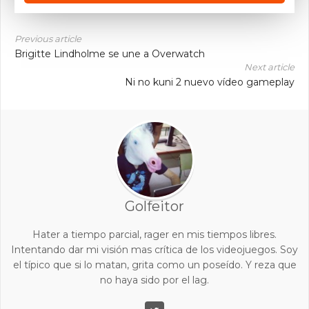
Previous article
Brigitte Lindholme se une a Overwatch
Next article
Ni no kuni 2 nuevo vídeo gameplay
Golfeitor
Hater a tiempo parcial, rager en mis tiempos libres.
Intentando dar mi visión mas crítica de los videojuegos. Soy
el típico que si lo matan, grita como un poseído. Y reza que
no haya sido por el lag.