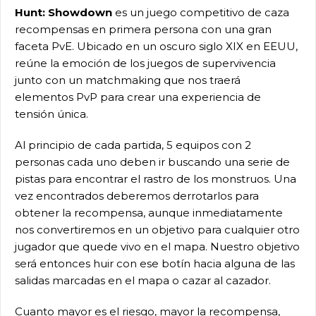
Hunt: Showdown
es un juego competitivo de caza
recompensas en primera persona con una gran
faceta PvE. Ubicado en un oscuro siglo XIX en EEUU,
reúne la emoción de los juegos de supervivencia
junto con un matchmaking que nos traerá
elementos PvP para crear una experiencia de
tensión única.
Al principio de cada partida, 5 equipos con 2
personas cada uno deben ir buscando una serie de
pistas para encontrar el rastro de los monstruos. Una
vez encontrados deberemos derrotarlos para
obtener la recompensa, aunque inmediatamente
nos convertiremos en un objetivo para cualquier otro
jugador que quede vivo en el mapa. Nuestro objetivo
será entonces huir con ese botín hacia alguna de las
salidas marcadas en el mapa o cazar al cazador.
Cuanto mayor es el riesgo, mayor la recompensa,