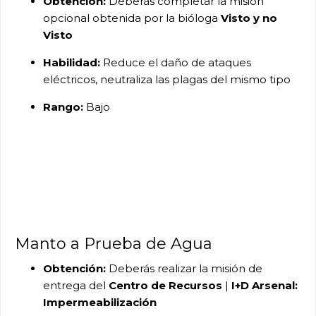
Obtención:
Deberás completar la misión
opcional obtenida por la bióloga
Visto y no
Visto
Habilidad:
Reduce el daño de ataques
eléctricos, neutraliza las plagas del mismo tipo
Rango:
Bajo
Manto a Prueba de Agua
Obtención:
Deberás realizar la misión de
entrega del
Centro de Recursos
|
I+D Arsenal:
Impermeabilización