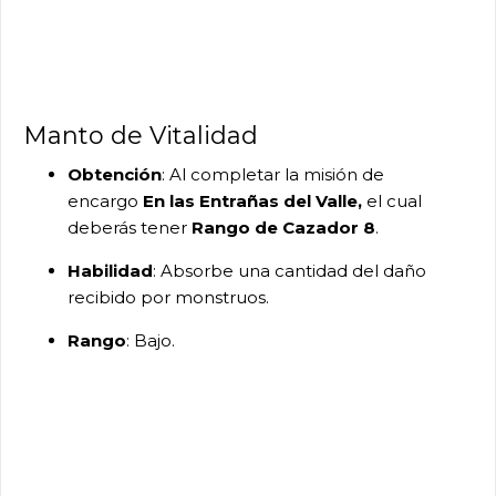
Manto de Vitalidad
Obtención
: Al completar la misión de
encargo
En las Entrañas del Valle,
el cual
deberás tener
Rango de Cazador 8
.
Habilidad
: Absorbe una cantidad del daño
recibido por monstruos.
Rango
: Bajo.