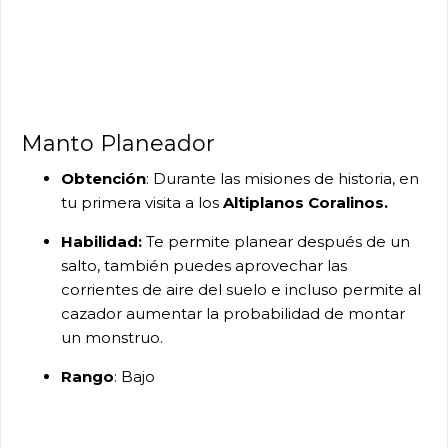
Manto Planeador
Obtención
: Durante las misiones de historia, en
tu primera visita a los
Altiplanos Coralinos.
Habilidad:
Te permite planear después de un
salto, también puedes aprovechar las
corrientes de aire del suelo e incluso permite al
cazador aumentar la probabilidad de montar
un monstruo.
Rango
: Bajo