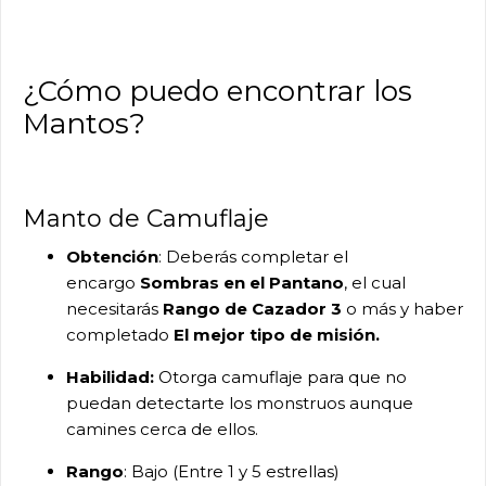
¿Cómo puedo encontrar los
Mantos?
Manto de Camuflaje
Obtención
: Deberás completar el
encargo
Sombras en el Pantano
, el cual
necesitarás
Rango de Cazador 3
o más y haber
completado
El mejor tipo de misión.
Habilidad:
Otorga camuflaje para que no
puedan detectarte los monstruos aunque
camines cerca de ellos.
Rango
: Bajo (Entre 1 y 5 estrellas)