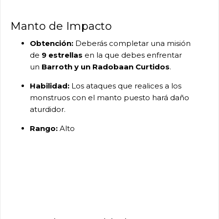
Manto de Impacto
Obtención:
Deberás completar una misión
de
9 estrellas
en la que debes enfrentar
un
Barroth y un Radobaan Curtidos
.
Habilidad:
Los ataques que realices a los
monstruos con el manto puesto hará daño
aturdidor.
Rango:
Alto