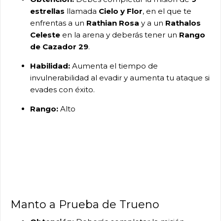
estrellas
llamada
Cielo y Flor
, en el que te
enfrentas a un
Rathian Rosa
y a un
Rathalos
Celeste
en la arena y deberás tener un
Rango
de Cazador 29
.
Habilidad:
Aumenta el tiempo de
invulnerabilidad al evadir y aumenta tu ataque si
evades con éxito.
Rango:
Alto
Manto a Prueba de Trueno