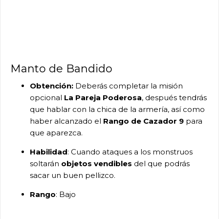
Manto de Bandido
Obtención:
Deberás completar la misión
opcional
La Pareja Poderosa
, después tendrás
que hablar con la chica de la armería, así como
haber alcanzado el
Rango de Cazador 9
para
que aparezca.
Habilidad
: Cuando ataques a los monstruos
soltarán
objetos vendibles
del que podrás
sacar un buen pellizco.
Rango
: Bajo