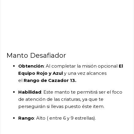
Manto Desafiador
Obtención
: Al completar la misión opcional
El
Equipo Rojo y Azul
y una vez alcances
el
Rango de Cazador 13.
Habilidad
: Este manto te permitirá ser el foco
de atención de las criaturas, ya que te
perseguirán si llevas puesto éste item.
Rango
: Alto ( entre 6 y 9 estrellas).