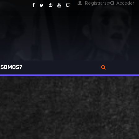
Registrarse
Acceder
 SOMOS?