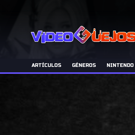
ARTÍCULOS
GÉNEROS
NINTENDO