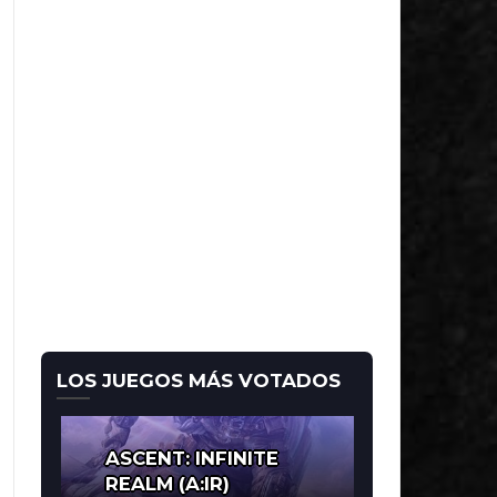
LOS JUEGOS MÁS VOTADOS
ASCENT: INFINITE
REALM (A:IR)