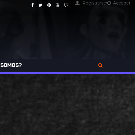
Registrarse
Acceder
 SOMOS?