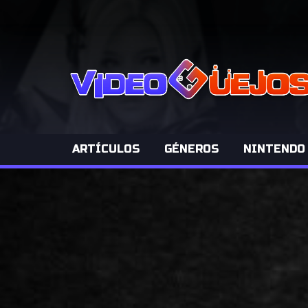
ARTÍCULOS
GÉNEROS
NINTENDO