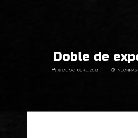
Doble de expe
19 DE OCTUBRE, 2018
NEONRAS