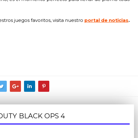
estros juegos favoritos, visita nuestro
portal de noticias
.
DUTY BLACK OPS 4