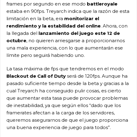
frames por segundo en ese modo
battleroyale
estaba en 90fps. Treyarch indica que la razón de esta
limitación en la beta, era
monitorizar el
rendimiento y la estabilidad del online
. Ahora, con
la llegada del
lanzamiento del juego este 12 de
octubre
, no quieren arriesgarse a proporcionarnos
una mala experiencia, con lo que aumentarán ese
límite pero seguirá habiendo uno.
La tasa máxima de fps que tendremos en el modo
Blackout de Call of Duty
será de 120fps. Aunque ha
pasado suficiente tiempo desde la beta y gracias a la
cual Treyarch ha conseguido pulir cosas, es cierto
que aumentar esta tasa puede provocar problemas
de inestabilidad, ya que según ellos “dado que los
framerates afectan a la carga de los servidores,
queremos asegurarnos de que el juego proporciona
una buena experiencia de juego para todos”.