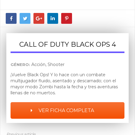
CALL OF DUTY BLACK OPS 4
Acción, Shooter
GÉNERO:
¡Vuelve Black Ops! Y lo hace con un combate
multijugador fluido, asentado y descarnado; con el
mayor modo Zombi hasta la fecha y tres aventuras
llenas de no muertos.
VER FICHA COMPLETA
Previous article