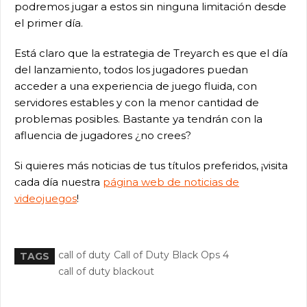
podremos jugar a estos sin ninguna limitación desde
el primer día.
Está claro que la estrategia de Treyarch es que el día
del lanzamiento, todos los jugadores puedan
acceder a una experiencia de juego fluida, con
servidores estables y con la menor cantidad de
problemas posibles. Bastante ya tendrán con la
afluencia de jugadores ¿no crees?
Si quieres más noticias de tus títulos preferidos, ¡visita
cada día nuestra
página web de noticias de
videojuegos
!
call of duty
Call of Duty Black Ops 4
TAGS
call of duty blackout