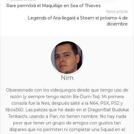
Rare permitirá el Maquillaje en Sea of Thieves
Next article
Legends of Aria llegará a Steam el próximo 4 de
diciembre
Nim
Obsesionado con los videojuegos desde que tengo uso de
razón (y siempre tengo razón Ba-Dum-Tss). Mi primera
consola fue la Nes, después salté a la N64, PSX, PS2 y
Xbox360. Las palizas que he dado en el DragonBall Budokai
Tenkaichi, usando a Pan, no tienen nombre. No hay nada
peor que tener un grupo de amigos con gustos tan
dispares que no permiten ni completar una Squad en el