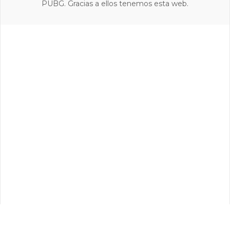
PUBG. Gracias a ellos tenemos esta web.