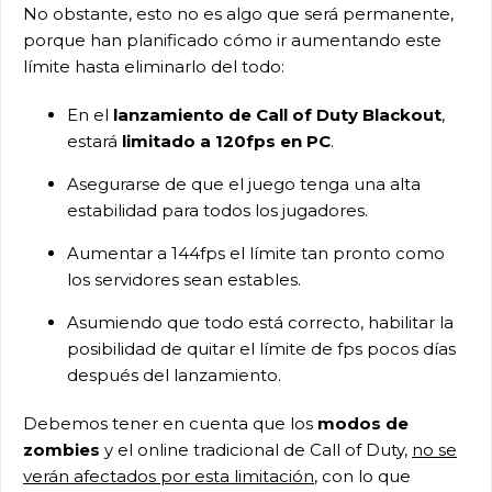
No obstante, esto no es algo que será permanente,
porque han planificado cómo ir aumentando este
límite hasta eliminarlo del todo:
En el
lanzamiento de Call of Duty Blackout
,
estará
limitado a 120fps en PC
.
Asegurarse de que el juego tenga una alta
estabilidad para todos los jugadores.
Aumentar a 144fps el límite tan pronto como
los servidores sean estables.
Asumiendo que todo está correcto, habilitar la
posibilidad de quitar el límite de fps pocos días
después del lanzamiento.
Debemos tener en cuenta que los
modos de
zombies
y el online tradicional de Call of Duty,
no se
verán afectados por esta limitación
, con lo que