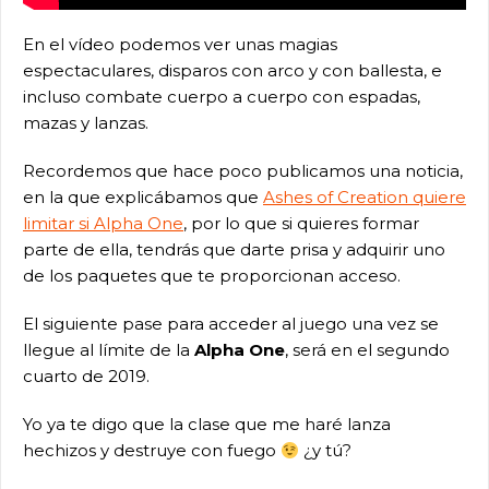
En el vídeo podemos ver unas magias
espectaculares, disparos con arco y con ballesta, e
incluso combate cuerpo a cuerpo con espadas,
mazas y lanzas.
Recordemos que hace poco publicamos una noticia,
en la que explicábamos que
Ashes of Creation quiere
limitar si Alpha One
, por lo que si quieres formar
parte de ella, tendrás que darte prisa y adquirir uno
de los paquetes que te proporcionan acceso.
El siguiente pase para acceder al juego una vez se
llegue al límite de la
Alpha One
, será en el segundo
cuarto de 2019.
Yo ya te digo que la clase que me haré lanza
hechizos y destruye con fuego
¿y tú?