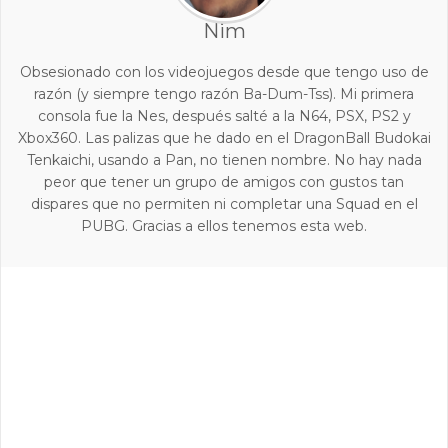
Nim
Obsesionado con los videojuegos desde que tengo uso de
razón (y siempre tengo razón Ba-Dum-Tss). Mi primera
consola fue la Nes, después salté a la N64, PSX, PS2 y
Xbox360. Las palizas que he dado en el DragonBall Budokai
Tenkaichi, usando a Pan, no tienen nombre. No hay nada
peor que tener un grupo de amigos con gustos tan
dispares que no permiten ni completar una Squad en el
PUBG. Gracias a ellos tenemos esta web.