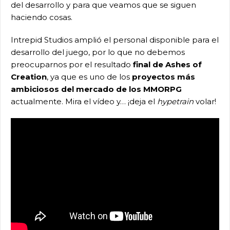
del desarrollo y para que veamos que se siguen
haciendo cosas.
Intrepid Studios amplió el personal disponible para el
desarrollo del juego, por lo que no debemos
preocuparnos por el resultado
final de Ashes of
Creation
, ya que es uno de los
proyectos más
ambiciosos del mercado de los MMORPG
actualmente. Mira el vídeo y… ¡deja el
hypetrain
volar!