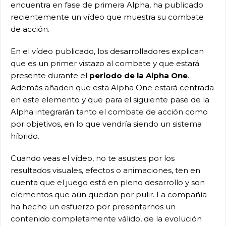
encuentra en fase de primera Alpha, ha publicado
recientemente un vídeo que muestra su combate
de acción.
En el vídeo publicado, los desarrolladores explican
que es un primer vistazo al combate y que estará
presente durante el
periodo de la Alpha One
.
Además añaden que esta Alpha One estará centrada
en este elemento y que para el siguiente pase de la
Alpha integrarán tanto el combate de acción como
por objetivos, en lo que vendría siendo un sistema
híbrido.
Cuando veas el vídeo, no te asustes por los
resultados visuales, efectos o animaciones, ten en
cuenta que el juego está en pleno desarrollo y son
elementos que aún quedan por pulir. La compañía
ha hecho un esfuerzo por presentarnos un
contenido completamente válido, de la evolución