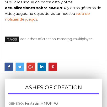
Si quieres seguir de cerca esta y otras
actualizaciones sobre MMORPG
y otros géneros de
videojuegos, no dejes de visitar nuestra
web de
noticias de juegos
.
aoc
ashes of creation
mmorpg
multiplayer
TAGS
ASHES OF CREATION
Fantasía, MMORPG
GÉNERO: