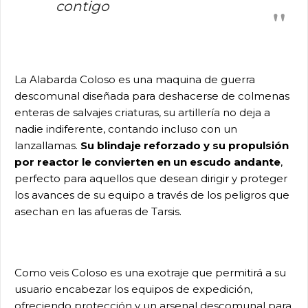
contigo
La Alabarda Coloso es una maquina de guerra
descomunal diseñada para deshacerse de colmenas
enteras de salvajes criaturas, su artillería no deja a
nadie indiferente, contando incluso con un
lanzallamas.
Su blindaje reforzado y su propulsión
por reactor le convierten en un escudo andante
,
perfecto para aquellos que desean dirigir y proteger
los avances de su equipo a través de los peligros que
asechan en las afueras de Tarsis.
Como veis Coloso es una exotraje que permitirá a su
usuario encabezar los equipos de expedición,
ofreciendo protección y un arsenal descomunal para