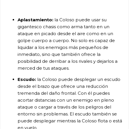
Aplastamiento:
la Coloso puede usar su
gigantesco chasis como arma tanto en un
ataque en picado desde el aire como en un
golpe cuerpo a cuerpo. No solo es capaz de
liquidar a los enemigos más pequeños de
inmediato, sino que también ofrece la
posibilidad de derribar a los rivales y dejarlos a
merced de tus ataques.
Escudo:
la Coloso puede desplegar un escudo
desde el brazo que ofrece una reducción
tremenda del daño frontal. Con él puedes
acortar distancias con un enemigo en pleno
ataque o cargar a través de los peligros del
entorno sin problemas. El escudo también se
puede desplegar mientras la Coloso flota o está
en vuelo.