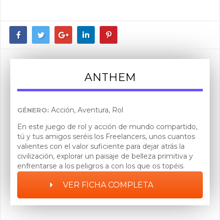
ANTHEM
Acción, Aventura, Rol
GÉNERO:
En este juego de rol y acción de mundo compartido,
tú y tus amigos seréis los Freelancers, unos cuantos
valientes con el valor suficiente para dejar atrás la
civilización, explorar un paisaje de belleza primitiva y
enfrentarse a los peligros a con los que os topéis.
VER FICHA COMPLETA