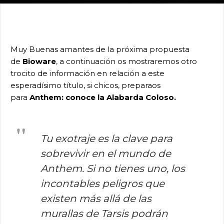
Muy Buenas amantes de la próxima propuesta
de
Bioware
, a continuación os mostraremos otro
trocito de información en relación a este
esperadísimo título, si chicos, preparaos
para
Anthem: conoce la Alabarda Coloso.
Tu exotraje es la clave para
sobrevivir en el mundo de
Anthem. Si no tienes uno, los
incontables peligros que
existen más allá de las
murallas de Tarsis podrán