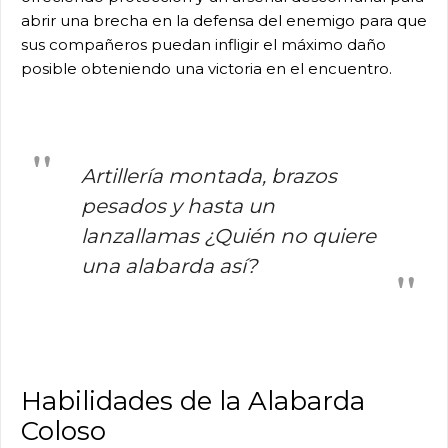
abrir una brecha en la defensa del enemigo para que
sus compañeros puedan infligir el máximo daño
posible obteniendo una victoria en el encuentro.
Artillería montada, brazos
pesados y hasta un
lanzallamas ¿Quién no quiere
una alabarda así?
Habilidades de la Alabarda
Coloso