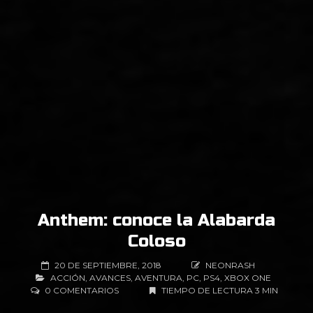
Anthem: conoce la Alabarda
Coloso
20 DE SEPTIEMBRE, 2018
NEONRASH
ACCIÓN
,
AVANCES
,
AVENTURA
,
PC
,
PS4
,
XBOX ONE
0 COMENTARIOS
TIEMPO DE LECTURA 3 MIN