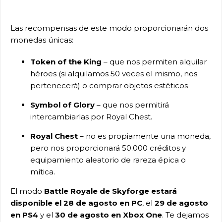
Las recompensas de este modo proporcionarán dos
monedas únicas:
Token of the King
– que nos permiten alquilar
héroes (si alquilamos 50 veces el mismo, nos
pertenecerá) o comprar objetos estéticos
Symbol of Glory
– que nos permitirá
intercambiarlas por Royal Chest.
Royal Chest
– no es propiamente una moneda,
pero nos proporcionará 50.000 créditos y
equipamiento aleatorio de rareza épica o
mítica.
El modo
Battle Royale de Skyforge estará
disponible el 28 de agosto en PC
, el
29 de agosto
en PS4
y el
30 de agosto en Xbox One
. Te dejamos