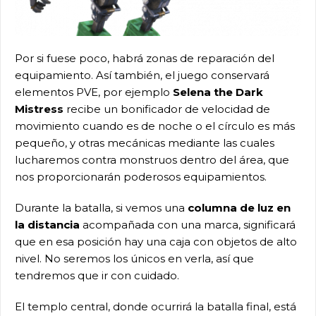
Por si fuese poco, habrá zonas de reparación del
equipamiento. Así también, el juego conservará
elementos PVE, por ejemplo
Selena the Dark
Mistress
recibe un bonificador de velocidad de
movimiento cuando es de noche o el círculo es más
pequeño, y otras mecánicas mediante las cuales
lucharemos contra monstruos dentro del área, que
nos proporcionarán poderosos equipamientos.
Durante la batalla, si vemos una
columna de luz en
la distancia
acompañada con una marca, significará
que en esa posición hay una caja con objetos de alto
nivel. No seremos los únicos en verla, así que
tendremos que ir con cuidado.
El templo central, donde ocurrirá la batalla final, está