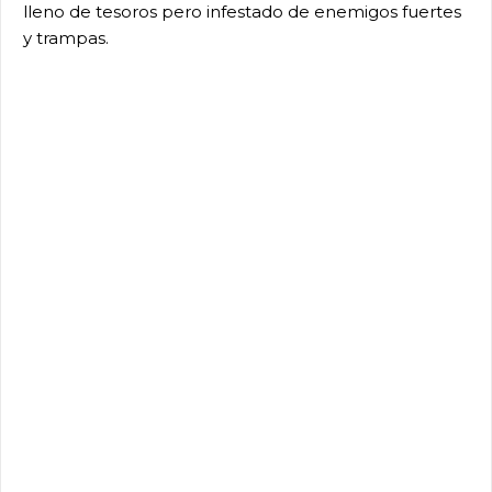
lleno de tesoros pero infestado de enemigos fuertes
y trampas.