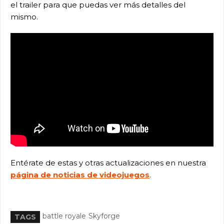
el trailer para que puedas ver más detalles del
mismo.
Entérate de estas y otras actualizaciones en nuestra
página de noticias de videojuegos
.
battle royale
Skyforge
TAGS