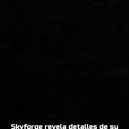
Skyforge revela detalles de su