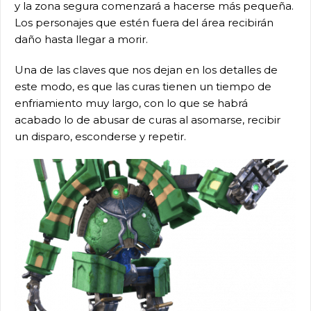
y la zona segura comenzará a hacerse más pequeña.
Los personajes que estén fuera del área recibirán
daño hasta llegar a morir.
Una de las claves que nos dejan en los detalles de
este modo, es que las curas tienen un tiempo de
enfriamiento muy largo, con lo que se habrá
acabado lo de abusar de curas al asomarse, recibir
un disparo, esconderse y repetir.