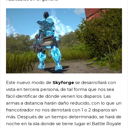
Este nuevo modo de
Skyforge
se desarrollará con
vista en tercera persona, de tal forma que nos sea
fácil identificar de dónde vienen los disparos. Las
armas a distancia harán daño reducido, con lo que un
francotirador no nos derrotará con 1 o 2 disparos sin
más. Después de un tiempo determinado, se hará de
noche en la isla donde se tiene lugar el Battle Royale