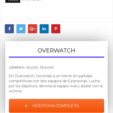
OVERWATCH
Acción, Shooter
GÉNERO:
En Overwatch, controlas a un héroe en partidas
competitivas con dos equipos de 6 personas. Lucha
por los objetivos, derrota al equipo rival y álzate con la
victoria.
VER FICHA COMPLETA