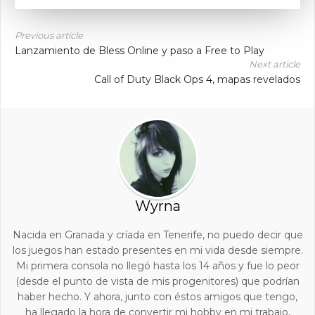
Previous article
Lanzamiento de Bless Online y paso a Free to Play
Next article
Call of Duty Black Ops 4, mapas revelados
Wyrna
Nacida en Granada y críada en Tenerife, no puedo decir que
los juegos han estado presentes en mi vida desde siempre.
Mi primera consola no llegó hasta los 14 años y fue lo peor
(desde el punto de vista de mis progenitores) que podrían
haber hecho. Y ahora, junto con éstos amigos que tengo,
ha llegado la hora de convertir mi hobby en mi trabajo,