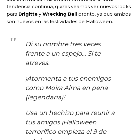
tendencia continúa, quizás veamos ver nuevos looks
para
Brigitte
y
Wrecking Ball
pronto, ya que ambos
son nuevos en las festividades de Halloween.
Di su nombre tres veces
frente a un espejo… Si te
atreves.
¡Atormenta a tus enemigos
como Moira Alma en pena
(legendaria)!
Usa un hechizo para reunir a
tus amigos ¡Halloween
terrorífico empieza el 9 de