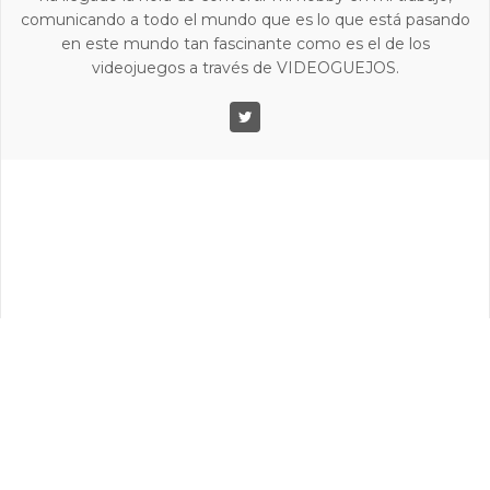
comunicando a todo el mundo que es lo que está pasando
en este mundo tan fascinante como es el de los
videojuegos a través de VIDEOGUEJOS.