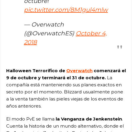
octubre!
pic.twitter.com/8M1gul4mlw
— Overwatch
(@OverwatchES)
October 4,
2018
Halloween Terrorífico de
Overwatch
comenzará el
9 de octubre y terminará el 31 de octubre.
La
compañía está manteniendo sus planes exactos en
secreto por el momento. Blizzard usualmente pone
a la venta también las pieles viejas de los eventos de
años anteriores.
El modo PvE se llama
la Venganza de Jenkenstein
.
Cuenta la historia de un mundo alternativo, donde el