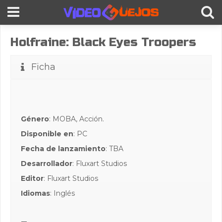
Holfraine: Black Eyes Troopers
Ficha
Género
: MOBA, Acción.
Disponible en
: PC
Fecha de lanzamiento
: TBA
Desarrollador
: Fluxart Studios
Editor
: Fluxart Studios
Idiomas
: Inglés