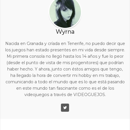
Wyrna
Nacida en Granada y críada en Tenerife, no puedo decir que
los juegos han estado presentes en mi vida desde siempre.
Mi primera consola no llegó hasta los 14 años y fue lo peor
(desde el punto de vista de mis progenitores) que podrían
haber hecho. Y ahora, junto con éstos amigos que tengo,
ha llegado la hora de convertir mi hobby en mi trabajo,
comunicando a todo el mundo que es lo que está pasando
en este mundo tan fascinante como es el de los
videojuegos a través de VIDEOGUEJOS.