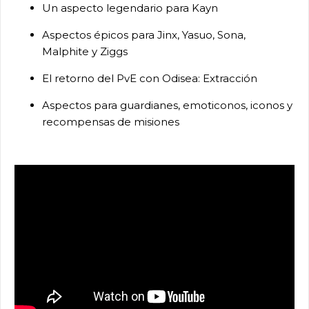
Un aspecto legendario para Kayn
Aspectos épicos para Jinx, Yasuo, Sona,
Malphite y Ziggs
El retorno del PvE con Odisea: Extracción
Aspectos para guardianes, emoticonos, iconos y
recompensas de misiones