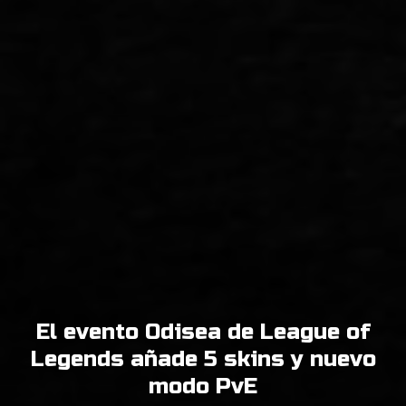
El evento Odisea de League of
Legends añade 5 skins y nuevo
modo PvE