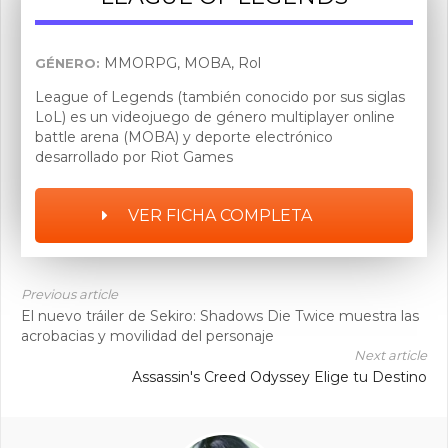
MMORPG, MOBA, Rol
GÉNERO:
League of Legends (también conocido por sus siglas
LoL) es un videojuego de género multiplayer online
battle arena (MOBA) y deporte electrónico
desarrollado por Riot Games
VER FICHA COMPLETA
Previous article
El nuevo tráiler de Sekiro: Shadows Die Twice muestra las
acrobacias y movilidad del personaje
Next article
Assassin's Creed Odyssey Elige tu Destino