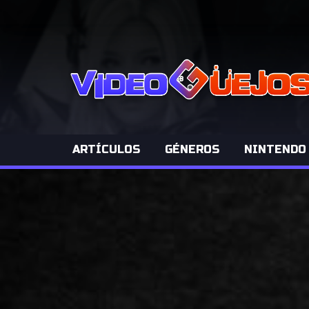
ARTÍCULOS
GÉNEROS
NINTENDO