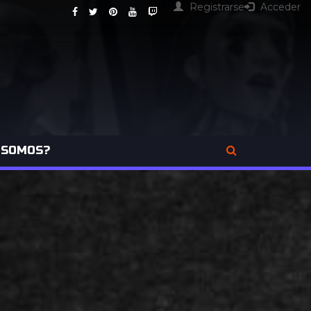
Registrarse
Acceder
 SOMOS?