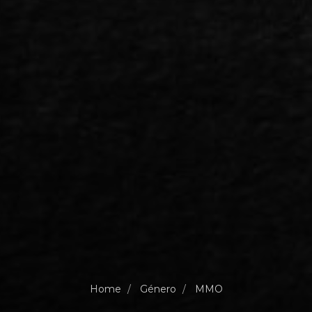
Home
Género
MMO