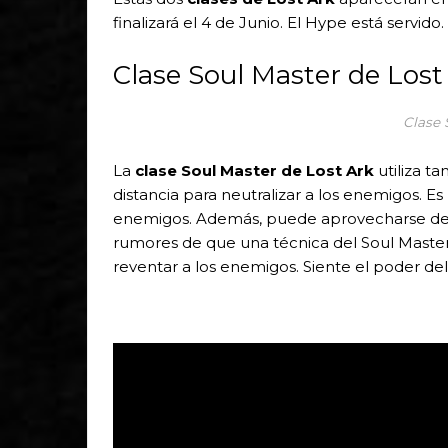
finalizará el 4 de Junio. El Hype está servido.
Clase Soul Master de Lost
Clase 
La
clase Soul Master de Lost Ark
utiliza t
distancia para neutralizar a los enemigos. Es 
enemigos. Además, puede aprovecharse de l
rumores de que una técnica del Soul Maste
reventar a los enemigos. Siente el poder de