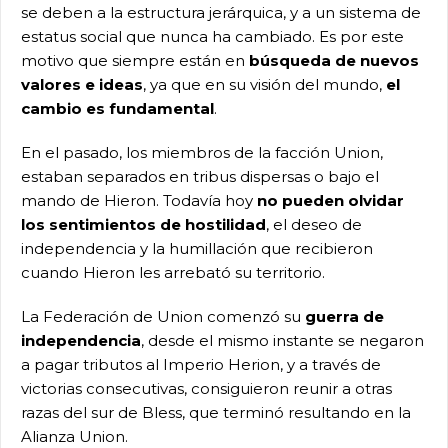
se deben a la estructura jerárquica, y a un sistema de
estatus social que nunca ha cambiado. Es por este
motivo que siempre están en
búsqueda de nuevos
valores e ideas
, ya que en su visión del mundo,
el
cambio es fundamental
.
En el pasado, los miembros de la facción Union,
estaban separados en tribus dispersas o bajo el
mando de Hieron. Todavía hoy
no pueden olvidar
los sentimientos de hostilidad
, el deseo de
independencia y la humillación que recibieron
cuando Hieron les arrebató su territorio.
La Federación de Union comenzó su
guerra de
independencia
, desde el mismo instante se negaron
a pagar tributos al Imperio Herion, y a través de
victorias consecutivas, consiguieron reunir a otras
razas del sur de Bless, que terminó resultando en la
Alianza Union.