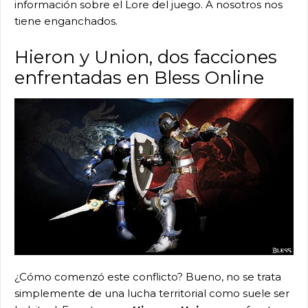
información sobre el Lore del juego. A nosotros nos
tiene enganchados.
Hieron y Union, dos facciones
enfrentadas en Bless Online
¿Cómo comenzó este conflicto? Bueno, no se trata
simplemente de una lucha territorial como suele ser