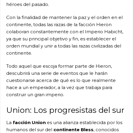
héroes del pasado.
Con la finalidad de mantener la paz y el orden en el
continente, todas las razas de la facción Hieron
colaboran constantemente con el Imperio Habicht,
ya que su principal objetivo y fin, es establecer el
orden mundial y unir a todas las razas civilizadas del
continente.
Todo aquel que escoja formar parte de Hieron,
descubrirá una serie de eventos que le harán
cuestionarse acerca de qué es lo que realmente
hace a un emperador, a la vez que trabaja para
construir un gran imperio.
Union: Los progresistas del sur
La
facción Union
es una alianza establecida por los
humanos del sur del
continente Bless
, conocidos