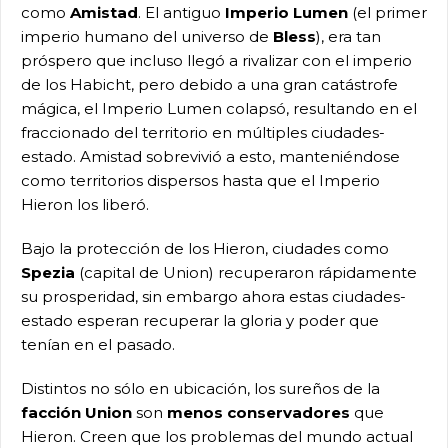
como
Amistad
. El antiguo
Imperio Lumen
(el primer
imperio humano del universo de
Bless
), era tan
próspero que incluso llegó a rivalizar con el imperio
de los Habicht, pero debido a una gran catástrofe
mágica, el Imperio Lumen colapsó, resultando en el
fraccionado del territorio en múltiples ciudades-
estado. Amistad sobrevivió a esto, manteniéndose
como territorios dispersos hasta que el Imperio
Hieron los liberó.
Bajo la protección de los Hieron, ciudades como
Spezia
(capital de Union) recuperaron rápidamente
su prosperidad, sin embargo ahora estas ciudades-
estado esperan recuperar la gloria y poder que
tenían en el pasado.
Distintos no sólo en ubicación, los sureños de la
facción Union
son
menos conservadores
que
Hieron. Creen que los problemas del mundo actual