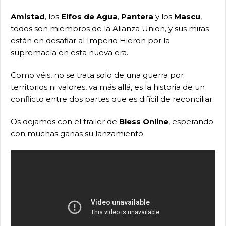
Amistad
, los
Elfos de Agua
,
Pantera
y los
Mascu
,
todos son miembros de la Alianza Union, y sus miras
están en desafiar al Imperio Hieron por la
supremacía en esta nueva era.
Como véis, no se trata solo de una guerra por
territorios ni valores, va más allá, es la historia de un
conflicto entre dos partes que es difícil de reconciliar.
Os dejamos con el trailer de
Bless Online
, esperando
con muchas ganas su lanzamiento.