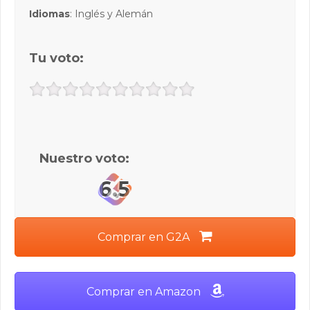
Idiomas
: Inglés y Alemán
Tu voto:
Nuestro voto:
6.5
Comprar en G2A
Comprar en Amazon