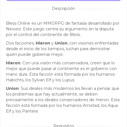
Descripción
Bless Online es un MMORPG de fantasía desarrollado por
Neowiz. Este juego centra su argumento en la disputa
por el control del continente de Bless.
Dos facciones,
Hieron
y
Union
, con visiones enfrentadas
desde el inicio de los tiempos, luchan para demostrar
quién puede gobernar mejor.
Hieron
: Con una visión más conservadora, creen que lo
mejor que puede pasar al continente es el gobierno con
mano dura. Esta facción está formada por los humanos
Habichts, los Sylvan Elf y los Lupus.
Union
: Sus ideales más modernos les llevan a pensar que
los problemas que hay actualmente, se deben
precisamente a los ideales conservadores de Hieron. Esta
facción está formada por los humanos Amistad, los Aqua
Elf y los Pantera
Requisitos