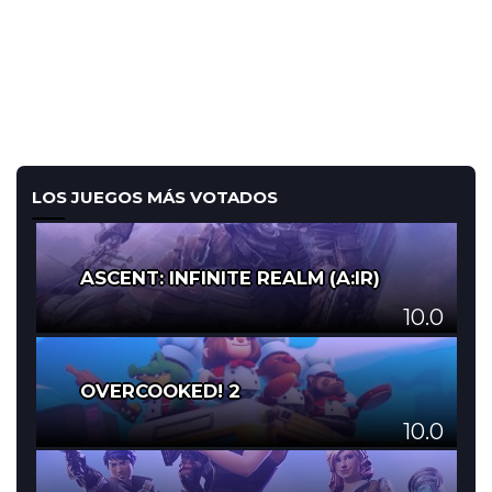
LOS JUEGOS MÁS VOTADOS
ASCENT: INFINITE REALM (A:IR)
10.0
OVERCOOKED! 2
10.0