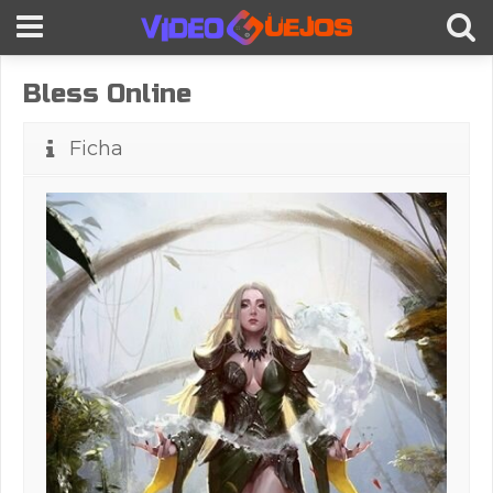
Bless Online
Ficha