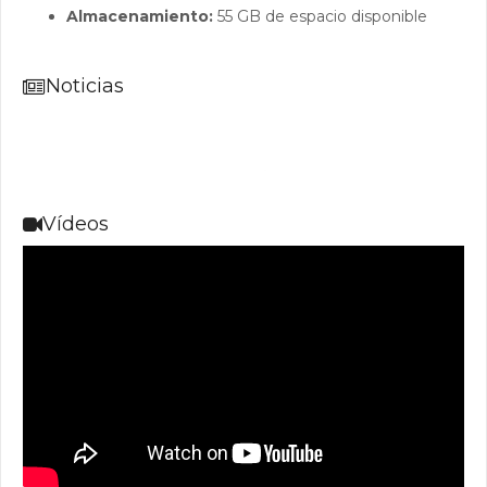
Almacenamiento:
55 GB de espacio disponible
Noticias
Vídeos