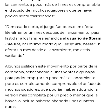
lanzamiento, a poco más de 1 mes es comprensible
el disgusto de muchos jugadores y que se hayan
podido sentir “traicionados”.
“Demasiado corto, el juego fue puesto en oferta
literalmente un mes después del lanzamiento, para
fastidiar a los fans reales” indica el
usuario de Steam
Kaelside
, del mismo modo que
JesusEatsCheese
“En
oferta un mes desde el lanzamiento, me estás
vacilando”.
Algunos justifican este movimiento por parte de la
compañía, achacándolo a unas ventas algo bajas
para poder empujar un poco más el lanzamiento,
pero es completamente comprensible el enfado de
muchos jugadores, que podrían haber adquirido la
versión más completa por un precio menor que la
básica, o incluso haberse ahorrado unos cuantos
euros.