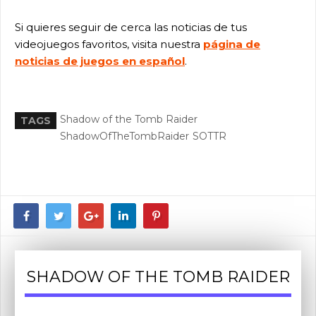
Si quieres seguir de cerca las noticias de tus
videojuegos favoritos, visita nuestra
página de
noticias de juegos en español
.
Shadow of the Tomb Raider
TAGS
ShadowOfTheTombRaider
SOTTR
SHADOW OF THE TOMB RAIDER