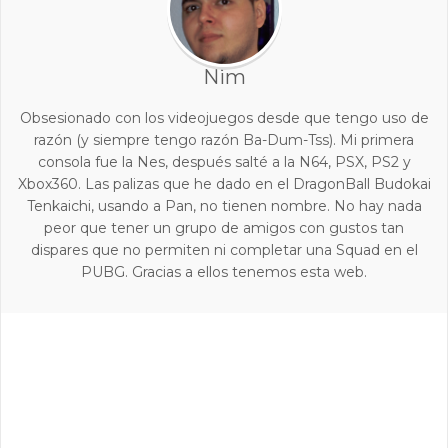
Nim
Obsesionado con los videojuegos desde que tengo uso de
razón (y siempre tengo razón Ba-Dum-Tss). Mi primera
consola fue la Nes, después salté a la N64, PSX, PS2 y
Xbox360. Las palizas que he dado en el DragonBall Budokai
Tenkaichi, usando a Pan, no tienen nombre. No hay nada
peor que tener un grupo de amigos con gustos tan
dispares que no permiten ni completar una Squad en el
PUBG. Gracias a ellos tenemos esta web.