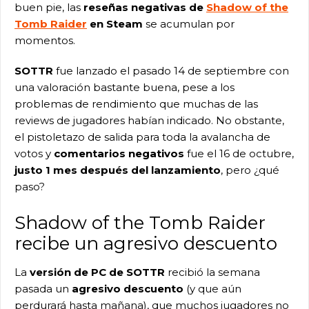
buen pie, las
reseñas negativas de
Shadow of the
Tomb Raider
en Steam
se acumulan por
momentos.
SOTTR
fue lanzado el pasado 14 de septiembre con
una valoración bastante buena, pese a los
problemas de rendimiento que muchas de las
reviews de jugadores habían indicado. No obstante,
el pistoletazo de salida para toda la avalancha de
votos y
comentarios negativos
fue el 16 de octubre,
justo 1 mes después del lanzamiento
, pero ¿qué
paso?
Shadow of the Tomb Raider
recibe un agresivo descuento
La
versión de PC de SOTTR
recibió la semana
pasada un
agresivo descuento
(y que aún
perdurará hasta mañana), que muchos jugadores no