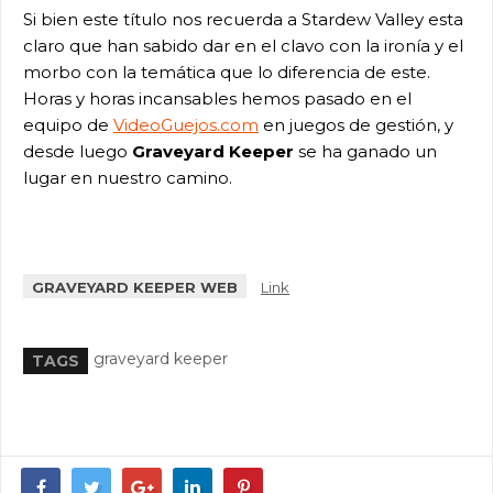
Si bien este título nos recuerda a Stardew Valley esta
claro que han sabido dar en el clavo con la ironía y el
morbo con la temática que lo diferencia de este.
Horas y horas incansables hemos pasado en el
equipo de
VideoGuejos.com
en juegos de gestión, y
desde luego
Graveyard Keeper
se ha ganado un
lugar en nuestro camino.
GRAVEYARD KEEPER WEB
Link
graveyard keeper
TAGS