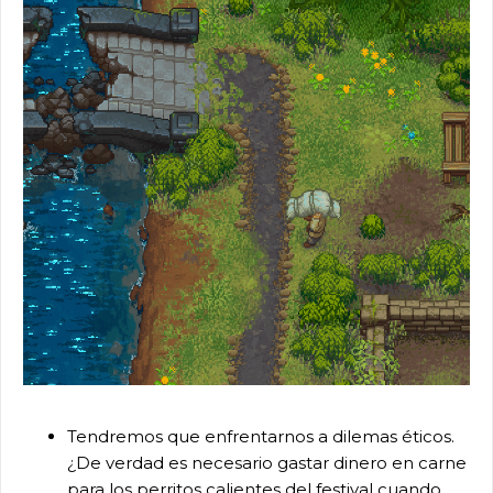
Tendremos que enfrentarnos a dilemas éticos.
¿De verdad es necesario gastar dinero en carne
para los perritos calientes del festival cuando