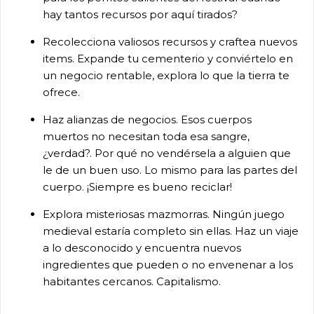
hay tantos recursos por aquí tirados?
Recolecciona valiosos recursos y craftea nuevos
items. Expande tu cementerio y conviértelo en
un negocio rentable, explora lo que la tierra te
ofrece.
Haz alianzas de negocios. Esos cuerpos
muertos no necesitan toda esa sangre,
¿verdad?. Por qué no vendérsela a alguien que
le de un buen uso. Lo mismo para las partes del
cuerpo. ¡Siempre es bueno reciclar!
Explora misteriosas mazmorras. Ningún juego
medieval estaría completo sin ellas. Haz un viaje
a lo desconocido y encuentra nuevos
ingredientes que pueden o no envenenar a los
habitantes cercanos. Capitalismo.