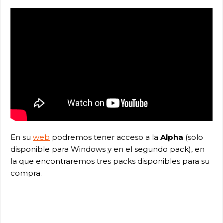
En su
web
podremos tener acceso a la
Alpha
(solo
disponible para Windows y en el segundo pack), en
la que encontraremos tres packs disponibles para su
compra.