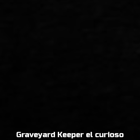
Graveyard Keeper el curioso