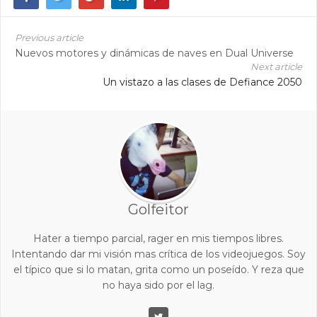
Previous article
Nuevos motores y dinámicas de naves en Dual Universe
Next article
Un vistazo a las clases de Defiance 2050
Golfeitor
Hater a tiempo parcial, rager en mis tiempos libres.
Intentando dar mi visión mas crítica de los videojuegos. Soy
el típico que si lo matan, grita como un poseído. Y reza que
no haya sido por el lag.