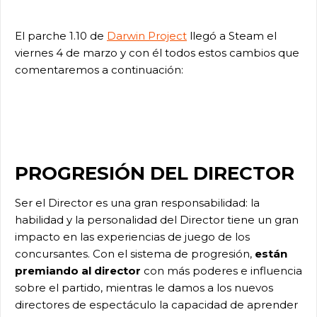
El parche 1.10 de
Darwin Project
llegó a Steam el
viernes 4 de marzo y con él todos estos cambios que
comentaremos a continuación:
PROGRESIÓN DEL DIRECTOR
Ser el Director es una gran responsabilidad: la
habilidad y la personalidad del Director tiene un gran
impacto en las experiencias de juego de los
concursantes. Con el sistema de progresión,
están
premiando al director
con más poderes e influencia
sobre el partido, mientras le damos a los nuevos
directores de espectáculo la capacidad de aprender