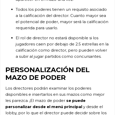
Todos los poderes tienen un requisito asociado
a la calificación del director. Cuanto mayor sea
el potencial de poder, mayor será la calificación
requerida para usarlo.
El rol de director no estará disponible si los
jugadores caen por debajo de 2.5 estrellas en la
calificación como director, pero pueden volver
a subir al jugar partidos como concursantes.
PERSONALIZACIÓN DEL
MAZO DE PODER
Los directores podrán examinar los poderes
disponibles e insertarlos en sus mazos como mejor
les parezca. ¡El mazo de poder
se puede
personalizar desde el menú principal
y desde el
lobby, por lo que el director puede decidir sobre los