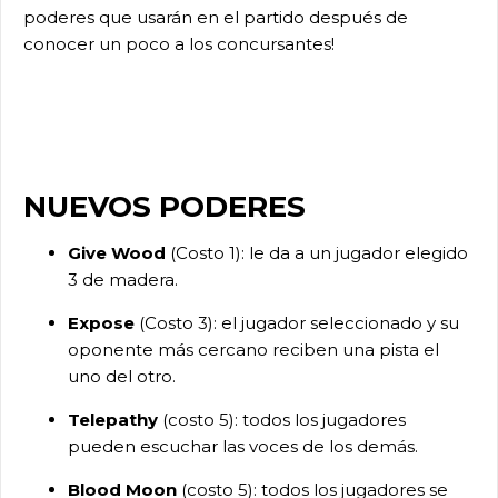
poderes que usarán en el partido después de
conocer un poco a los concursantes!
NUEVOS PODERES
Give Wood
(Costo 1): le da a un jugador elegido
3 de madera.
Expose
(Costo 3): el jugador seleccionado y su
oponente más cercano reciben una pista el
uno del otro.
Telepathy
(costo 5): todos los jugadores
pueden escuchar las voces de los demás.
Blood Moon
(costo 5): todos los jugadores se