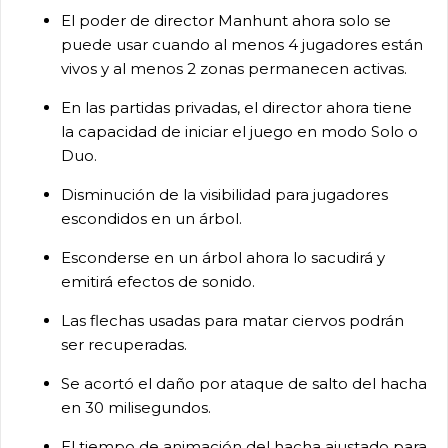
El poder de director Manhunt ahora solo se
puede usar cuando al menos 4 jugadores están
vivos y al menos 2 zonas permanecen activas.
En las partidas privadas, el director ahora tiene
la capacidad de iniciar el juego en modo Solo o
Duo.
Disminución de la visibilidad para jugadores
escondidos en un árbol.
Esconderse en un árbol ahora lo sacudirá y
emitirá efectos de sonido.
Las flechas usadas para matar ciervos podrán
ser recuperadas.
Se acortó el daño por ataque de salto del hacha
en 30 milisegundos.
El tiempo de animación del hacha ajustado para