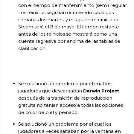
con el tiempo de mantenimiento (semi) regular.
Los reinicios seguirán ocurriendo cada dos
semanas los martes, y el siguiente reinicio de
Steam será el 8 de mayo. El tiempo restante
antes de los reinicios se mostrará como una
cuenta regresiva por encima de las tablas de
clasificación.
Se solucionó un problema por el cual los
jugadores que descargaban
Darwin Project
después de la transición de reproducción
gratuita no tenían acceso a todas las opciones
de color de piel y peinado.
Se solucionó un problema por el cual los
jugadores a veces saltaban por la ventana en