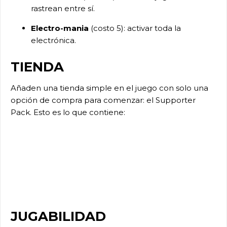
rastrean entre sí.
Electro-mania
(costo 5): activar toda la
electrónica.
TIENDA
Añaden una tienda simple en el juego con solo una
opción de compra para comenzar: el Supporter
Pack. Esto es lo que contiene:
JUGABILIDAD