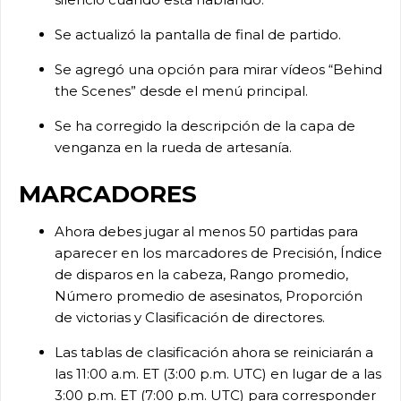
Se actualizó la pantalla de final de partido.
Se agregó una opción para mirar vídeos “Behind
the Scenes” desde el menú principal.
Se ha corregido la descripción de la capa de
venganza en la rueda de artesanía.
MARCADORES
Ahora debes jugar al menos 50 partidas para
aparecer en los marcadores de Precisión, Índice
de disparos en la cabeza, Rango promedio,
Número promedio de asesinatos, Proporción
de victorias y Clasificación de directores.
Las tablas de clasificación ahora se reiniciarán a
las 11:00 a.m. ET (3:00 p.m. UTC) en lugar de a las
3:00 p.m. ET (7:00 p.m. UTC) para corresponder