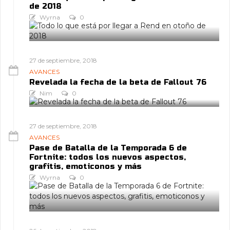
de 2018
Wyrna
0
27 de septiembre, 2018
AVANCES
Revelada la fecha de la beta de Fallout 76
Nim
0
27 de septiembre, 2018
AVANCES
Pase de Batalla de la Temporada 6 de
Fortnite: todos los nuevos aspectos,
grafitis, emoticonos y más
Wyrna
0