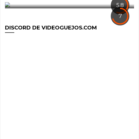
5.8
7
DISCORD DE VIDEOGUEJOS.COM