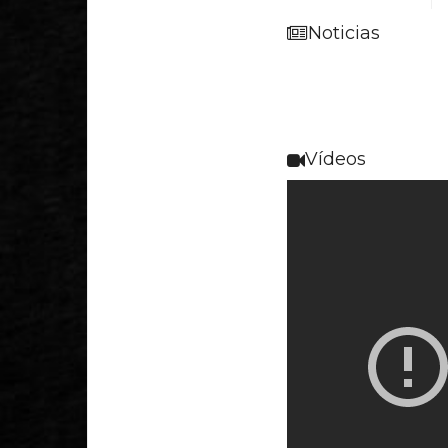
Noticias
Vídeos