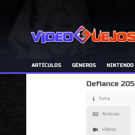
ARTÍCULOS
GÉNEROS
NINTENDO
Defiance 20
Ficha
Noticias
Vídeos