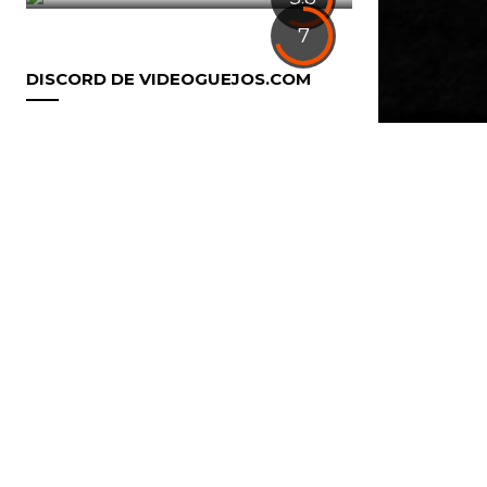
7
DISCORD DE VIDEOGUEJOS.COM