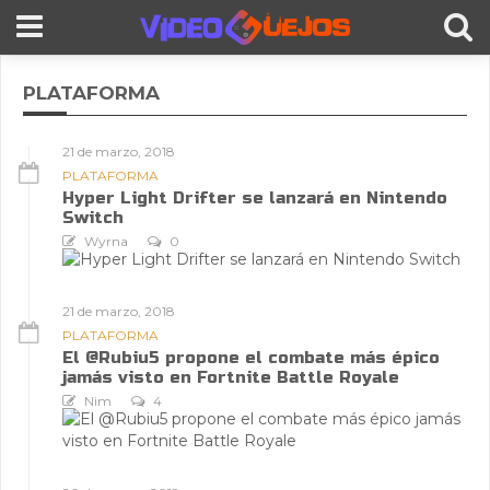
PLATAFORMA
21 de marzo, 2018
PLATAFORMA
Hyper Light Drifter se lanzará en Nintendo
Switch
Wyrna
0
21 de marzo, 2018
PLATAFORMA
El @Rubiu5 propone el combate más épico
jamás visto en Fortnite Battle Royale
Nim
4