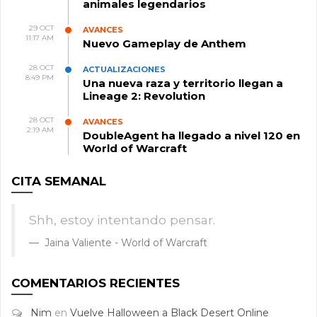
animales legendarios
29 OCT
AVANCES
11:17 AM
Nuevo Gameplay de Anthem
28 OCT
ACTUALIZACIONES
8:49 PM
Una nueva raza y territorio llegan a
Lineage 2: Revolution
28 OCT
AVANCES
2:19 AM
DoubleAgent ha llegado a nivel 120 en
World of Warcraft
CITA SEMANAL
Shh, estoy intentando pensar.
Jaina Valiente - World of Warcraft
COMENTARIOS RECIENTES
Nim
en
Vuelve Halloween a Black Desert Online