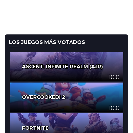
LOS JUEGOS MÁS VOTADOS
ASCENT: INFINITE REALM (A:IR)
10.0
OVERCOOKED! 2
10.0
FORTNITE