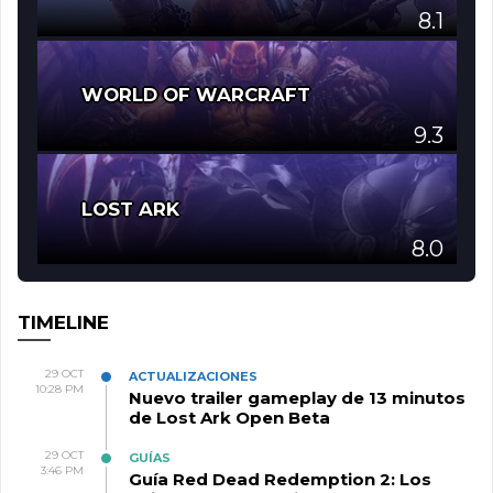
8.1
WORLD OF WARCRAFT
9.3
LOST ARK
8.0
TIMELINE
29 OCT
ACTUALIZACIONES
10:28 PM
Nuevo trailer gameplay de 13 minutos
de Lost Ark Open Beta
29 OCT
GUÍAS
3:46 PM
Guía Red Dead Redemption 2: Los